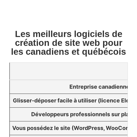
Les meilleurs logiciels de
création de site web pour
les canadiens et québécois
Entreprise canadienne
Glisser-déposer facile à utiliser (licence Ele
Développeurs professionnels sur place
Vous possédez le site (WordPress, WooComme