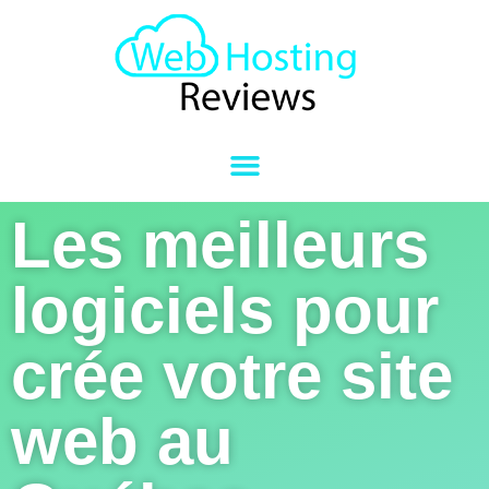
Les meilleurs
logiciels pour
crée votre site
web au