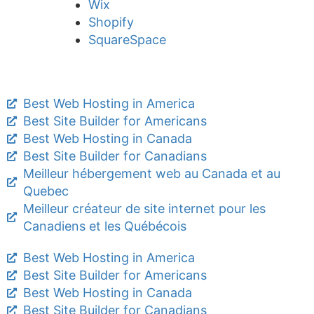
Wix
Shopify
SquareSpace
Best Web Hosting in America
Best Site Builder for Americans
Best Web Hosting in Canada
Best Site Builder for Canadians
Meilleur hébergement web au Canada et au
Quebec
Meilleur créateur de site internet pour les
Canadiens et les Québécois
Best Web Hosting in America
Best Site Builder for Americans
Best Web Hosting in Canada
Best Site Builder for Canadians