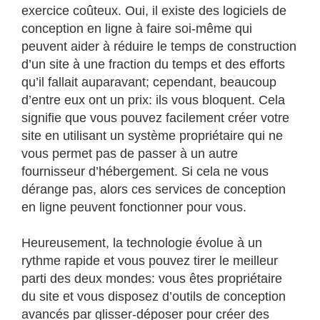
exercice coûteux. Oui, il existe des logiciels de
conception en ligne à faire soi-même qui
peuvent aider à réduire le temps de construction
d’un site à une fraction du temps et des efforts
qu’il fallait auparavant; cependant, beaucoup
d’entre eux ont un prix: ils vous bloquent. Cela
signifie que vous pouvez facilement créer votre
site en utilisant un système propriétaire qui ne
vous permet pas de passer à un autre
fournisseur d’hébergement. Si cela ne vous
dérange pas, alors ces services de conception
en ligne peuvent fonctionner pour vous.
Heureusement, la technologie évolue à un
rythme rapide et vous pouvez tirer le meilleur
parti des deux mondes: vous êtes propriétaire
du site et vous disposez d’outils de conception
avancés par glisser-déposer pour créer des