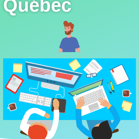
Québec