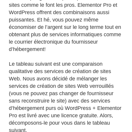
sites comme le font les pros. Elementor Pro et
WordPress offrent des combinaisons aussi
puissantes. Et hé, vous pouvez même
économiser de l’argent sur le long terme tout en
obtenant plus de services informatiques comme
le courrier électronique du fournisseur
d’hébergement!
Le tableau suivant est une comparaison
qualitative des services de création de sites
Web. Nous avons décidé de mélanger les
services de création de sites Web verrouillés
(vous ne pouvez pas changer de fournisseur
sans reconstruire le site) avec des services
d’hébergement purs où WordPress + Elementor
Pro est livré avec une licence gratuite. Alors,
décomposons-le pour vous dans le tableau
suivant.