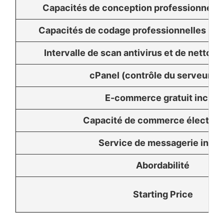
Capacités de conception professionnelle
Capacités de codage professionnelles (PHP
Intervalle de scan antivirus et de nettoya
cPanel (contrôle du serveur W
E-commerce gratuit inclus
Capacité de commerce électron
Service de messagerie inclu
Abordabilité
Starting Price