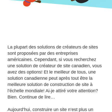
La plupart des solutions de créateurs de sites
sont proposées par des entreprises
américaines. Cependant, si vous recherchez
une solution de créateur de site canadien, vous
avez des options! Et le meilleur de tous, une
solution canadienne peut après tout être la
meilleure solution de construction de site à
l’échelle mondiale! Ai-je attiré votre attention?
Bien. Continue de lire…
Aujourd’hui, construire un site n’est plus un