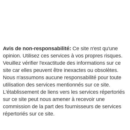
Avis de non-responsabilité:
Ce site n'est qu'une
opinion. Utilisez ces services à vos propres risques.
Veuillez vérifier l'exactitude des informations sur ce
site car elles peuvent être inexactes ou obsolètes.
Nous n'assumons aucune responsabilité pour toute
utilisation des services mentionnés sur ce site.
L'établissement de liens vers les services répertoriés
sur ce site peut nous amener à recevoir une
commission de la part des fournisseurs de services
répertoriés sur ce site.